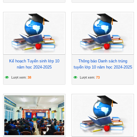
Kế hoạch Tuyển sinh lớp 10
Thông báo Danh sách trúng
năm học 2024-2025
tuyển lớp 10 năm học 2024-2025
Lượt xem:
38
Lượt xem:
73