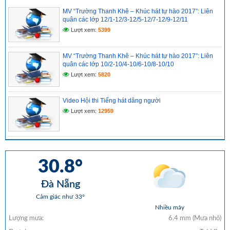
MV “Trường Thanh Khê – Khúc hát tự hào 2017”: Liên
quân các lớp 12/1-12/3-12/5-12/7-12/9-12/11
Lượt xem:
5399
MV “Trường Thanh Khê – Khúc hát tự hào 2017”: Liên
quân các lớp 10/2-10/4-10/6-10/8-10/10
Lượt xem:
5820
Video Hội thi Tiếng hát dâng người
Lượt xem:
12959