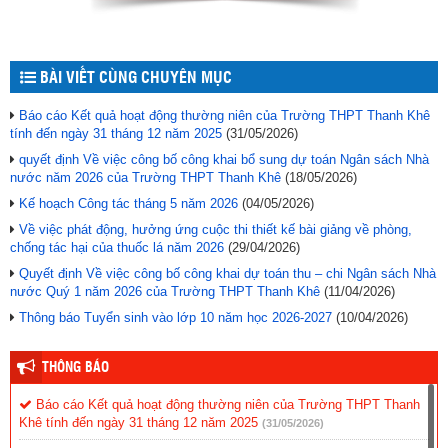
BÀI VIẾT CÙNG CHUYÊN MỤC
Báo cáo Kết quả hoạt động thường niên của Trường THPT Thanh Khê
tính đến ngày 31 tháng 12 năm 2025
(31/05/2026)
quyết định Về việc công bố công khai bổ sung dự toán Ngân sách Nhà
nước năm 2026 của Trường THPT Thanh Khê
(18/05/2026)
Kế hoạch Công tác tháng 5 năm 2026
(04/05/2026)
Về việc phát động, hưởng ứng cuộc thi thiết kế bài giảng về phòng,
chống tác hại của thuốc lá năm 2026
(29/04/2026)
Quyết định Về việc công bố công khai dự toán thu – chi Ngân sách Nhà
nước Quý 1 năm 2026 của Trường THPT Thanh Khê
(11/04/2026)
Thông báo Tuyển sinh vào lớp 10 năm học 2026-2027
(10/04/2026)
THÔNG BÁO
Báo cáo Kết quả hoạt động thường niên của Trường THPT Thanh
Khê tính đến ngày 31 tháng 12 năm 2025
(31/05/2026)