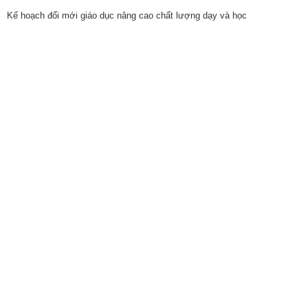
Kế hoạch đổi mới giáo dục nâng cao chất lượng dạy và học