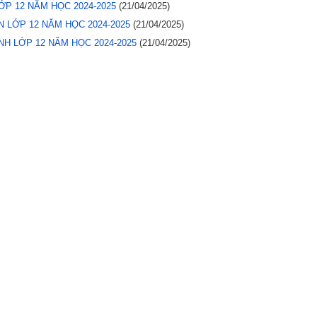
ỚP 12 NĂM HỌC 2024-2025
(21/04/2025)
 LỚP 12 NĂM HỌC 2024-2025
(21/04/2025)
H LỚP 12 NĂM HỌC 2024-2025
(21/04/2025)