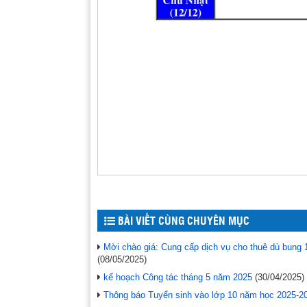
BÀI VIẾT CÙNG CHUYÊN MỤC
Mời chào giá: Cung cấp dịch vụ cho thuê dù bung 
(08/05/2025)
kế hoạch Công tác tháng 5 năm 2025
(30/04/2025)
Thông báo Tuyển sinh vào lớp 10 năm học 2025-2